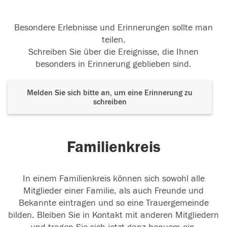
Besondere Erlebnisse und Erinnerungen sollte man
teilen.
Schreiben Sie über die Ereignisse, die Ihnen
besonders in Erinnerung geblieben sind.
Melden Sie sich bitte an, um eine Erinnerung zu
schreiben
Familienkreis
In einem Familienkreis können sich sowohl alle
Mitglieder einer Familie, als auch Freunde und
Bekannte eintragen und so eine Trauergemeinde
bilden. Bleiben Sie in Kontakt mit anderen Mitgliedern