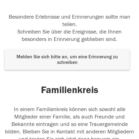
Besondere Erlebnisse und Erinnerungen sollte man
teilen.
Schreiben Sie über die Ereignisse, die Ihnen
besonders in Erinnerung geblieben sind.
Melden Sie sich bitte an, um eine Erinnerung zu
schreiben
Familienkreis
In einem Familienkreis können sich sowohl alle
Mitglieder einer Familie, als auch Freunde und
Bekannte eintragen und so eine Trauergemeinde
bilden. Bleiben Sie in Kontakt mit anderen Mitgliedern