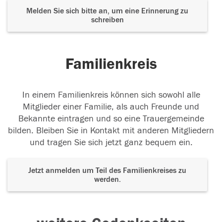
Melden Sie sich bitte an, um eine Erinnerung zu
schreiben
Familienkreis
In einem Familienkreis können sich sowohl alle
Mitglieder einer Familie, als auch Freunde und
Bekannte eintragen und so eine Trauergemeinde
bilden. Bleiben Sie in Kontakt mit anderen Mitgliedern
und tragen Sie sich jetzt ganz bequem ein.
Jetzt anmelden um Teil des Familienkreises zu
werden.