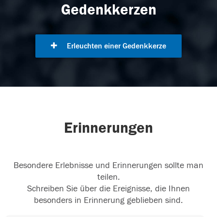
Gedenkkerzen
Erleuchten einer Gedenkkerze
Erinnerungen
Besondere Erlebnisse und Erinnerungen sollte man
teilen.
Schreiben Sie über die Ereignisse, die Ihnen
besonders in Erinnerung geblieben sind.