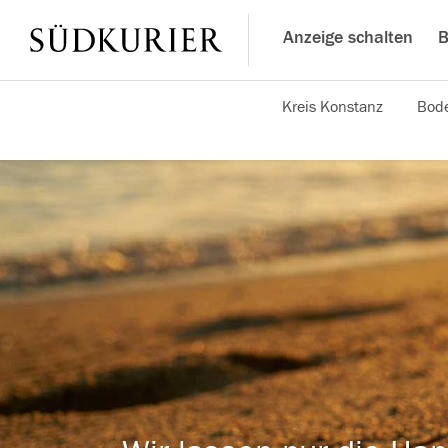
Anzeige schalten
B
Kreis Konstanz
Bode