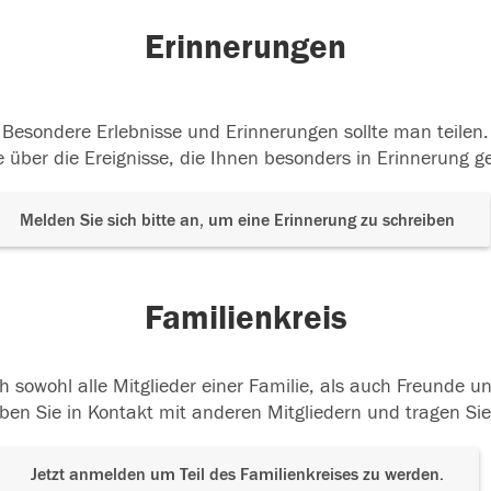
Erinnerungen
Besondere Erlebnisse und Erinnerungen sollte man teilen.
 über die Ereignisse, die Ihnen besonders in Erinnerung g
Melden Sie sich bitte an, um eine Erinnerung zu schreiben
Familienkreis
h sowohl alle Mitglieder einer Familie, als auch Freunde 
ben Sie in Kontakt mit anderen Mitgliedern und tragen Sie
Jetzt anmelden um Teil des Familienkreises zu werden.