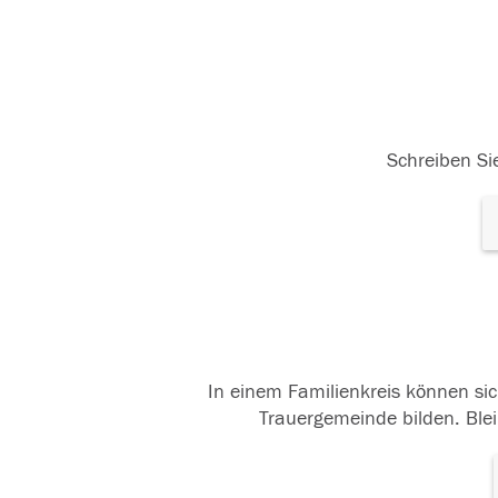
Schreiben Sie
In einem Familienkreis können sic
Trauergemeinde bilden. Blei