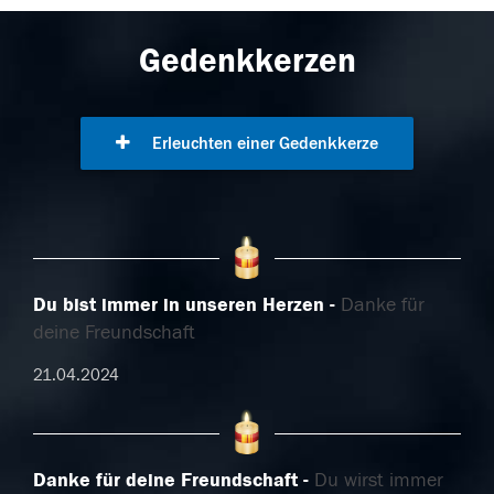
Gedenkkerzen
Erleuchten einer Gedenkkerze
Du bist immer in unseren Herzen
Danke für
deine Freundschaft
21.04.2024
Danke für deine Freundschaft
Du wirst immer