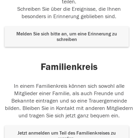
teilen.
Schreiben Sie über die Ereignisse, die Ihnen
besonders in Erinnerung geblieben sind.
Melden Sie sich bitte an, um eine Erinnerung zu
schreiben
Familienkreis
In einem Familienkreis können sich sowohl alle
Mitglieder einer Familie, als auch Freunde und
Bekannte eintragen und so eine Trauergemeinde
bilden. Bleiben Sie in Kontakt mit anderen Mitgliedern
und tragen Sie sich jetzt ganz bequem ein.
Jetzt anmelden um Teil des Familienkreises zu