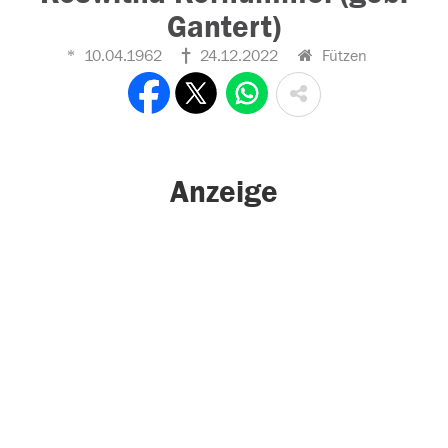
Gantert)
10.04.1962
24.12.2022
Fützen
Anzeige