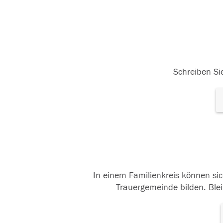
Schreiben Sie
In einem Familienkreis können sic
Trauergemeinde bilden. Blei