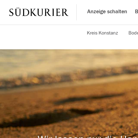
Anzeige schalten
B
Kreis Konstanz
Bode