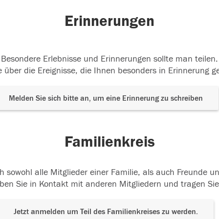
Erinnerungen
Besondere Erlebnisse und Erinnerungen sollte man teilen.
 über die Ereignisse, die Ihnen besonders in Erinnerung g
Melden Sie sich bitte an, um eine Erinnerung zu schreiben
Familienkreis
h sowohl alle Mitglieder einer Familie, als auch Freunde 
ben Sie in Kontakt mit anderen Mitgliedern und tragen Sie
Jetzt anmelden um Teil des Familienkreises zu werden.