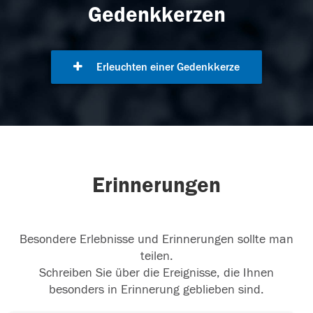
Gedenkkerzen
Erleuchten einer Gedenkkerze
Erinnerungen
Besondere Erlebnisse und Erinnerungen sollte man
teilen.
Schreiben Sie über die Ereignisse, die Ihnen
besonders in Erinnerung geblieben sind.