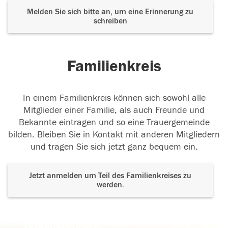
Melden Sie sich bitte an, um eine Erinnerung zu
schreiben
Familienkreis
In einem Familienkreis können sich sowohl alle
Mitglieder einer Familie, als auch Freunde und
Bekannte eintragen und so eine Trauergemeinde
bilden. Bleiben Sie in Kontakt mit anderen Mitgliedern
und tragen Sie sich jetzt ganz bequem ein.
Jetzt anmelden um Teil des Familienkreises zu
werden.
Der Tod ist nicht das Ende, nicht die
Vergänglichkeit,