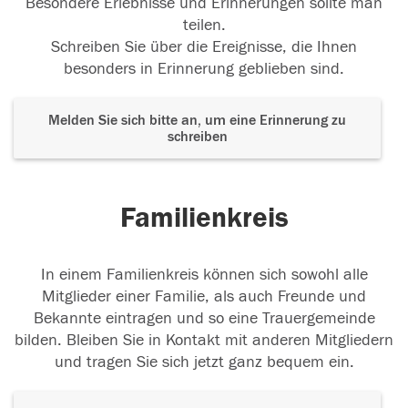
Besondere Erlebnisse und Erinnerungen sollte man
teilen.
Schreiben Sie über die Ereignisse, die Ihnen
besonders in Erinnerung geblieben sind.
Melden Sie sich bitte an, um eine Erinnerung zu
schreiben
Familienkreis
In einem Familienkreis können sich sowohl alle
Mitglieder einer Familie, als auch Freunde und
Bekannte eintragen und so eine Trauergemeinde
bilden. Bleiben Sie in Kontakt mit anderen Mitgliedern
und tragen Sie sich jetzt ganz bequem ein.