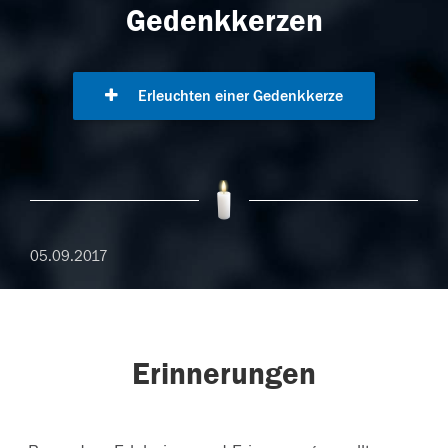
Gedenkkerzen
Erleuchten einer Gedenkkerze
05.09.2017
Erinnerungen