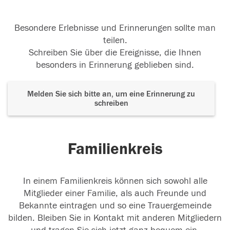
Besondere Erlebnisse und Erinnerungen sollte man
teilen.
Schreiben Sie über die Ereignisse, die Ihnen
besonders in Erinnerung geblieben sind.
Melden Sie sich bitte an, um eine Erinnerung zu
schreiben
Familienkreis
In einem Familienkreis können sich sowohl alle
Mitglieder einer Familie, als auch Freunde und
Bekannte eintragen und so eine Trauergemeinde
bilden. Bleiben Sie in Kontakt mit anderen Mitgliedern