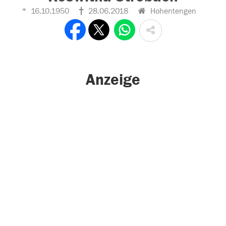
16.10.1950
28.06.2018
Hohentengen
Anzeige