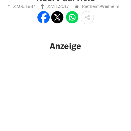
22.06.1937
22.11.2017
Rietheim-Weilheim
Anzeige