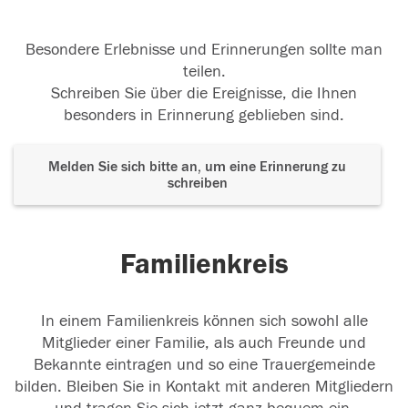
Besondere Erlebnisse und Erinnerungen sollte man
teilen.
Schreiben Sie über die Ereignisse, die Ihnen
besonders in Erinnerung geblieben sind.
Melden Sie sich bitte an, um eine Erinnerung zu
schreiben
Familienkreis
In einem Familienkreis können sich sowohl alle
Mitglieder einer Familie, als auch Freunde und
Bekannte eintragen und so eine Trauergemeinde
bilden. Bleiben Sie in Kontakt mit anderen Mitgliedern