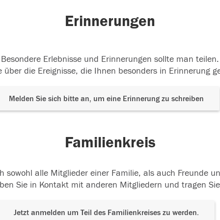
Erinnerungen
Besondere Erlebnisse und Erinnerungen sollte man teilen.
 über die Ereignisse, die Ihnen besonders in Erinnerung g
Melden Sie sich bitte an, um eine Erinnerung zu schreiben
Familienkreis
h sowohl alle Mitglieder einer Familie, als auch Freunde 
ben Sie in Kontakt mit anderen Mitgliedern und tragen Sie
Jetzt anmelden um Teil des Familienkreises zu werden.