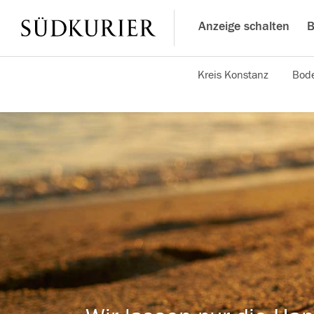
Anzeige schalten
B
Kreis Konstanz
Bode