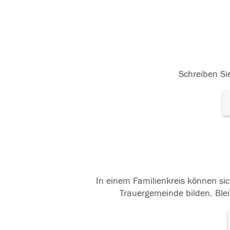
Schreiben Sie
In einem Familienkreis können sic
Trauergemeinde bilden. Blei