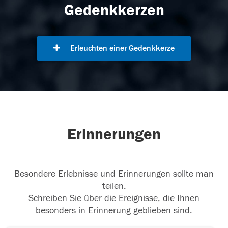
Gedenkkerzen
Erleuchten einer Gedenkkerze
Erinnerungen
Besondere Erlebnisse und Erinnerungen sollte man
teilen.
Schreiben Sie über die Ereignisse, die Ihnen
besonders in Erinnerung geblieben sind.