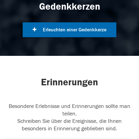
Gedenkkerzen
Erleuchten einer Gedenkkerze
Erinnerungen
Besondere Erlebnisse und Erinnerungen sollte man
teilen.
Schreiben Sie über die Ereignisse, die Ihnen
besonders in Erinnerung geblieben sind.