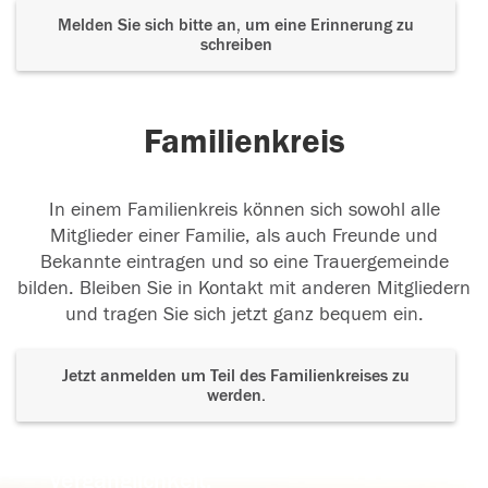
Melden Sie sich bitte an, um eine Erinnerung zu
schreiben
Familienkreis
In einem Familienkreis können sich sowohl alle
Mitglieder einer Familie, als auch Freunde und
Bekannte eintragen und so eine Trauergemeinde
bilden. Bleiben Sie in Kontakt mit anderen Mitgliedern
und tragen Sie sich jetzt ganz bequem ein.
Jetzt anmelden um Teil des Familienkreises zu
werden.
Der Tod ist nicht das Ende, nicht die
Vergänglichkeit,