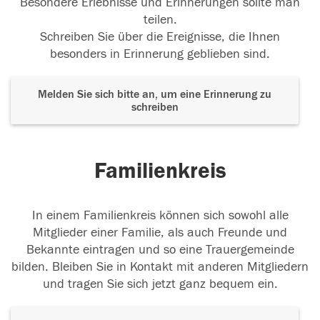
Besondere Erlebnisse und Erinnerungen sollte man
teilen.
Schreiben Sie über die Ereignisse, die Ihnen
besonders in Erinnerung geblieben sind.
Melden Sie sich bitte an, um eine Erinnerung zu
schreiben
Familienkreis
In einem Familienkreis können sich sowohl alle
Mitglieder einer Familie, als auch Freunde und
Bekannte eintragen und so eine Trauergemeinde
bilden. Bleiben Sie in Kontakt mit anderen Mitgliedern
und tragen Sie sich jetzt ganz bequem ein.