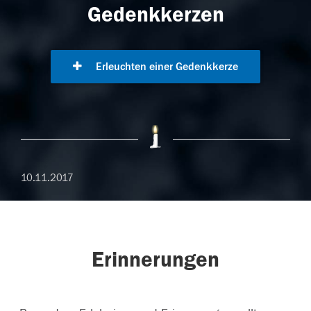
Gedenkkerzen
Erleuchten einer Gedenkkerze
10.11.2017
Erinnerungen