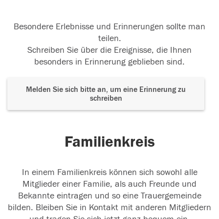
Besondere Erlebnisse und Erinnerungen sollte man
teilen.
Schreiben Sie über die Ereignisse, die Ihnen
besonders in Erinnerung geblieben sind.
Melden Sie sich bitte an, um eine Erinnerung zu
schreiben
Familienkreis
In einem Familienkreis können sich sowohl alle
Mitglieder einer Familie, als auch Freunde und
Bekannte eintragen und so eine Trauergemeinde
bilden. Bleiben Sie in Kontakt mit anderen Mitgliedern