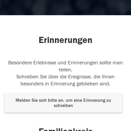
Erinnerungen
Besondere Erlebnisse und Erinnerungen sollte man
teilen.
Schreiben Sie über die Ereignisse, die Ihnen
besonders in Erinnerung geblieben sind.
Melden Sie sich bitte an, um eine Erinnerung zu
schreiben