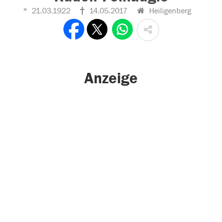
21.03.1922
14.05.2017
Heiligenberg
Anzeige