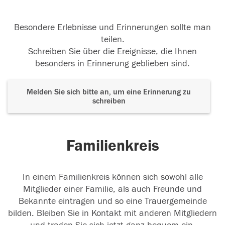
Besondere Erlebnisse und Erinnerungen sollte man
teilen.
Schreiben Sie über die Ereignisse, die Ihnen
besonders in Erinnerung geblieben sind.
Melden Sie sich bitte an, um eine Erinnerung zu
schreiben
Familienkreis
In einem Familienkreis können sich sowohl alle
Mitglieder einer Familie, als auch Freunde und
Bekannte eintragen und so eine Trauergemeinde
bilden. Bleiben Sie in Kontakt mit anderen Mitgliedern