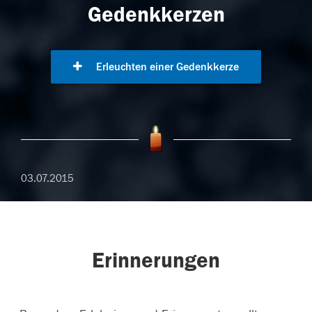
Gedenkkerzen
Erleuchten einer Gedenkkerze
03.07.2015
Erinnerungen