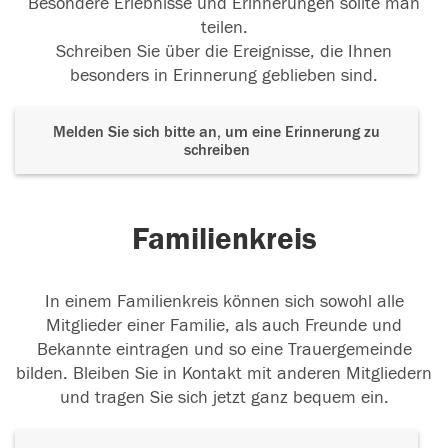
Besondere Erlebnisse und Erinnerungen sollte man
teilen.
Schreiben Sie über die Ereignisse, die Ihnen
besonders in Erinnerung geblieben sind.
Melden Sie sich bitte an, um eine Erinnerung zu
schreiben
Familienkreis
In einem Familienkreis können sich sowohl alle
Mitglieder einer Familie, als auch Freunde und
Bekannte eintragen und so eine Trauergemeinde
bilden. Bleiben Sie in Kontakt mit anderen Mitgliedern
und tragen Sie sich jetzt ganz bequem ein.