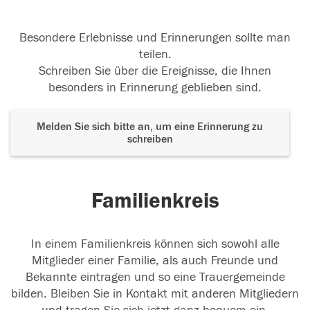
Besondere Erlebnisse und Erinnerungen sollte man
teilen.
Schreiben Sie über die Ereignisse, die Ihnen
besonders in Erinnerung geblieben sind.
Melden Sie sich bitte an, um eine Erinnerung zu
schreiben
Familienkreis
In einem Familienkreis können sich sowohl alle
Mitglieder einer Familie, als auch Freunde und
Bekannte eintragen und so eine Trauergemeinde
bilden. Bleiben Sie in Kontakt mit anderen Mitgliedern