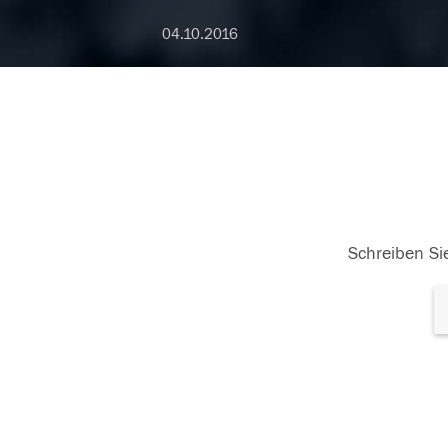
04.10.2016
Schreiben Sie