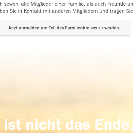
h sowohl alle Mitglieder einer Familie, als auch Freunde 
ben Sie in Kontakt mit anderen Mitgliedern und tragen Sie
Jetzt anmelden um Teil des Familienkreises zu werden.
 ist nicht das Ende,