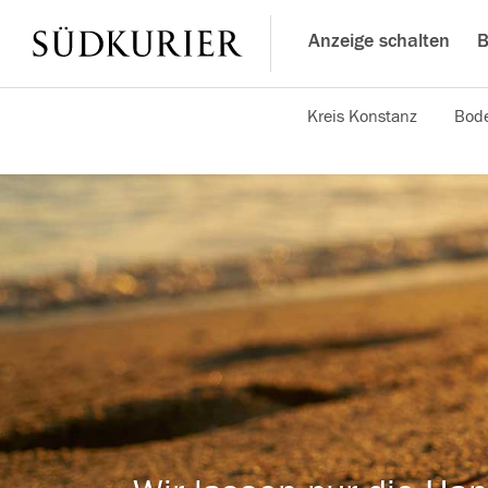
Anzeige schalten
B
Kreis Konstanz
Bode