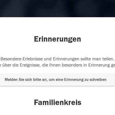
Erinnerungen
Besondere Erlebnisse und Erinnerungen sollte man teilen.
 über die Ereignisse, die Ihnen besonders in Erinnerung g
Melden Sie sich bitte an, um eine Erinnerung zu schreiben
Familienkreis