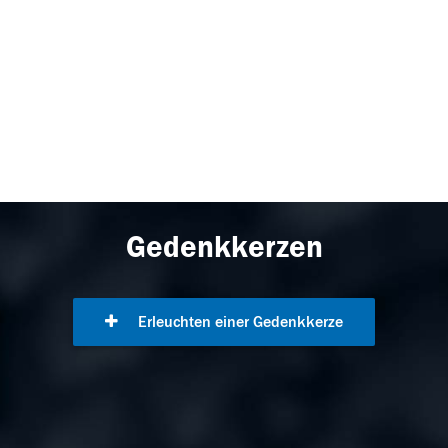
Gedenkkerzen
Erleuchten einer Gedenkkerze