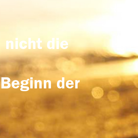
 nicht die
 Beginn der