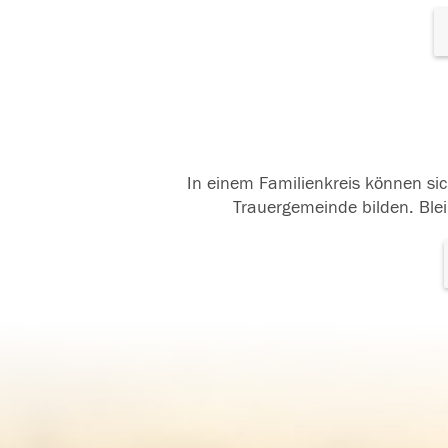
In einem Familienkreis können sic
Trauergemeinde bilden. Blei