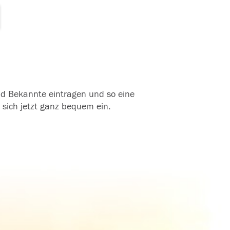
und Bekannte eintragen und so eine
 sich jetzt ganz bequem ein.