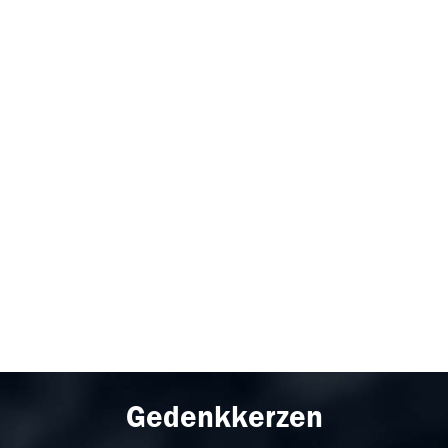
Gedenkkerzen