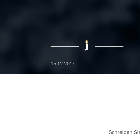
15.12.2017
Schreiben Sie