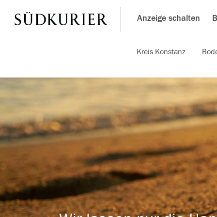
Anzeige schalten
B
Kreis Konstanz
Bode