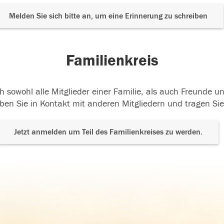
Melden Sie sich bitte an, um eine Erinnerung zu schreiben
Familienkreis
h sowohl alle Mitglieder einer Familie, als auch Freunde 
ben Sie in Kontakt mit anderen Mitgliedern und tragen Sie
Jetzt anmelden um Teil des Familienkreises zu werden.