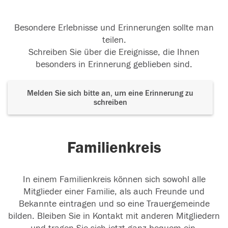
Besondere Erlebnisse und Erinnerungen sollte man
teilen.
Schreiben Sie über die Ereignisse, die Ihnen
besonders in Erinnerung geblieben sind.
Melden Sie sich bitte an, um eine Erinnerung zu
schreiben
Familienkreis
In einem Familienkreis können sich sowohl alle
Mitglieder einer Familie, als auch Freunde und
Bekannte eintragen und so eine Trauergemeinde
bilden. Bleiben Sie in Kontakt mit anderen Mitgliedern