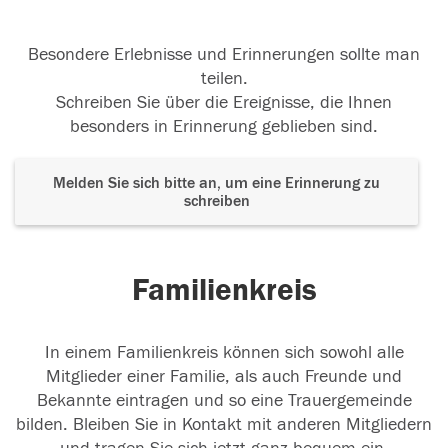
Besondere Erlebnisse und Erinnerungen sollte man
teilen.
Schreiben Sie über die Ereignisse, die Ihnen
besonders in Erinnerung geblieben sind.
Melden Sie sich bitte an, um eine Erinnerung zu
schreiben
Familienkreis
In einem Familienkreis können sich sowohl alle
Mitglieder einer Familie, als auch Freunde und
Bekannte eintragen und so eine Trauergemeinde
bilden. Bleiben Sie in Kontakt mit anderen Mitgliedern