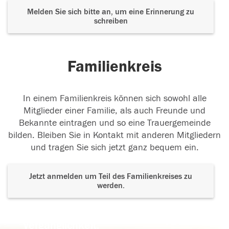
Melden Sie sich bitte an, um eine Erinnerung zu
schreiben
Familienkreis
In einem Familienkreis können sich sowohl alle
Mitglieder einer Familie, als auch Freunde und
Bekannte eintragen und so eine Trauergemeinde
bilden. Bleiben Sie in Kontakt mit anderen Mitgliedern
und tragen Sie sich jetzt ganz bequem ein.
Jetzt anmelden um Teil des Familienkreises zu
werden.
Der Tod ist nicht das Ende, nicht die
Vergänglichkeit,