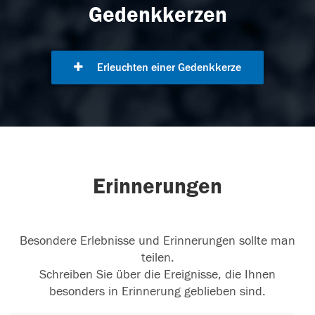
Gedenkkerzen
Erleuchten einer Gedenkkerze
Erinnerungen
Besondere Erlebnisse und Erinnerungen sollte man
teilen.
Schreiben Sie über die Ereignisse, die Ihnen
besonders in Erinnerung geblieben sind.