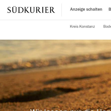
Anzeige schalten
B
Kreis Konstanz
Bode