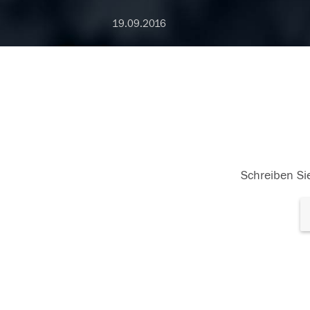
19.09.2016
Schreiben Sie