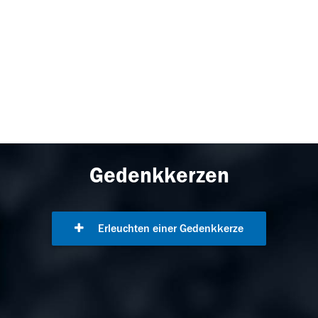
Gedenkkerzen
Erleuchten einer Gedenkkerze