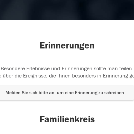
Erinnerungen
Besondere Erlebnisse und Erinnerungen sollte man teilen.
 über die Ereignisse, die Ihnen besonders in Erinnerung g
Melden Sie sich bitte an, um eine Erinnerung zu schreiben
Familienkreis