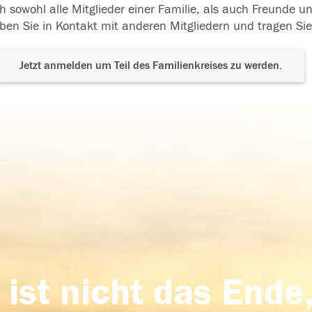
h sowohl alle Mitglieder einer Familie, als auch Freunde 
ben Sie in Kontakt mit anderen Mitgliedern und tragen Sie
Jetzt anmelden um Teil des Familienkreises zu werden.
 ist nicht das Ende,