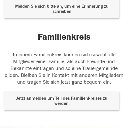
Melden Sie sich bitte an, um eine Erinnerung zu
schreiben
Familienkreis
In einem Familienkreis können sich sowohl alle
Mitglieder einer Familie, als auch Freunde und
Bekannte eintragen und so eine Trauergemeinde
bilden. Bleiben Sie in Kontakt mit anderen Mitgliedern
und tragen Sie sich jetzt ganz bequem ein.
Jetzt anmelden um Teil des Familienkreises zu
werden.
Der Tod ist nicht das Ende, nicht die
Vergänglichkeit,