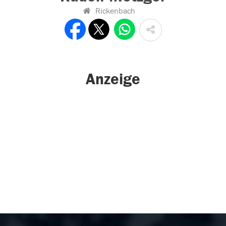
Rickenbach
Anzeige