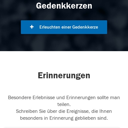
Gedenkkerzen
Erleuchten einer Gedenkkerze
Erinnerungen
Besondere Erlebnisse und Erinnerungen sollte man
teilen.
Schreiben Sie über die Ereignisse, die Ihnen
besonders in Erinnerung geblieben sind.