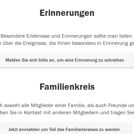
Erinnerungen
Besondere Erlebnisse und Erinnerungen sollte man teilen.
 über die Ereignisse, die Ihnen besonders in Erinnerung g
Melden Sie sich bitte an, um eine Erinnerung zu schreiben
Familienkreis
h sowohl alle Mitglieder einer Familie, als auch Freunde 
ben Sie in Kontakt mit anderen Mitgliedern und tragen Sie
Jetzt anmelden um Teil des Familienkreises zu werden.