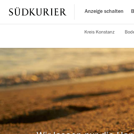
Anzeige schalten
B
Kreis Konstanz
Bode