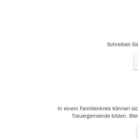
Schreiben Sie
In einem Familienkreis können sic
Trauergemeinde bilden. Blei