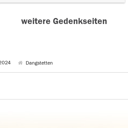
weitere Gedenkseiten
2024
Dangstetten