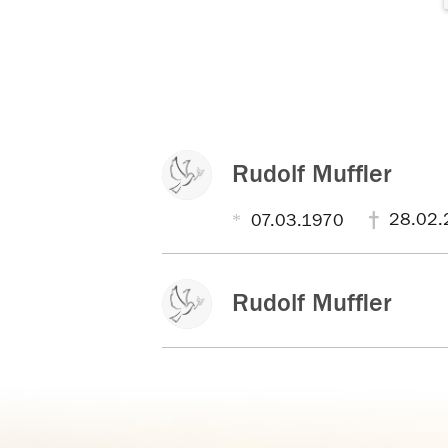
Rudolf Muffler
28.02.
07.03.1970
Rudolf Muffler