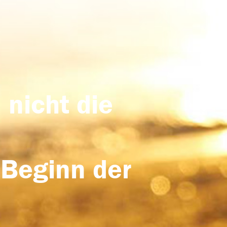
 nicht die
 Beginn der