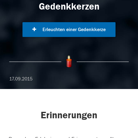
Gedenkkerzen
Erleuchten einer Gedenkkerze
17.09.2015
Erinnerungen