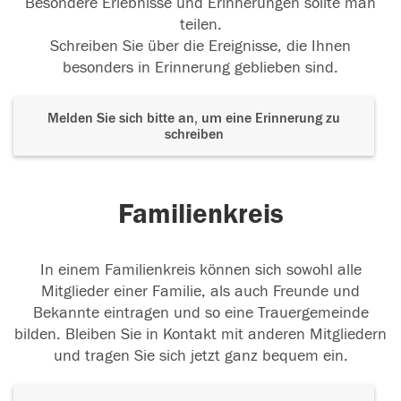
Besondere Erlebnisse und Erinnerungen sollte man
teilen.
Schreiben Sie über die Ereignisse, die Ihnen
besonders in Erinnerung geblieben sind.
Melden Sie sich bitte an, um eine Erinnerung zu
schreiben
Familienkreis
In einem Familienkreis können sich sowohl alle
Mitglieder einer Familie, als auch Freunde und
Bekannte eintragen und so eine Trauergemeinde
bilden. Bleiben Sie in Kontakt mit anderen Mitgliedern
und tragen Sie sich jetzt ganz bequem ein.