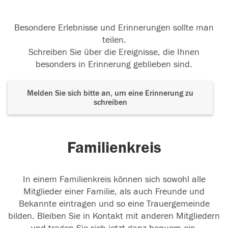
Besondere Erlebnisse und Erinnerungen sollte man
teilen.
Schreiben Sie über die Ereignisse, die Ihnen
besonders in Erinnerung geblieben sind.
Melden Sie sich bitte an, um eine Erinnerung zu
schreiben
Familienkreis
In einem Familienkreis können sich sowohl alle
Mitglieder einer Familie, als auch Freunde und
Bekannte eintragen und so eine Trauergemeinde
bilden. Bleiben Sie in Kontakt mit anderen Mitgliedern