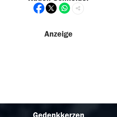
Anzeige
Gedenkkerzen