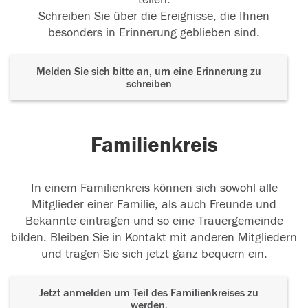
Schreiben Sie über die Ereignisse, die Ihnen
besonders in Erinnerung geblieben sind.
Melden Sie sich bitte an, um eine Erinnerung zu
schreiben
Familienkreis
In einem Familienkreis können sich sowohl alle
Mitglieder einer Familie, als auch Freunde und
Bekannte eintragen und so eine Trauergemeinde
bilden. Bleiben Sie in Kontakt mit anderen Mitgliedern
und tragen Sie sich jetzt ganz bequem ein.
Jetzt anmelden um Teil des Familienkreises zu
werden.