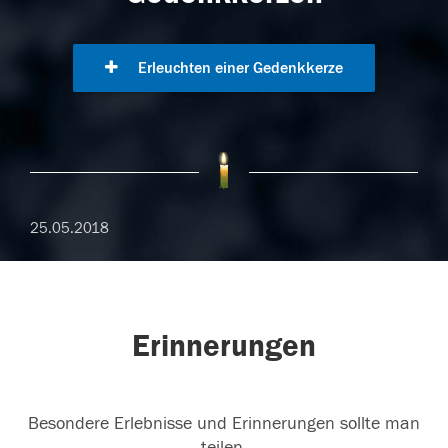
Erleuchten einer Gedenkkerze
25.05.2018
Erinnerungen
Besondere Erlebnisse und Erinnerungen sollte man
teilen.