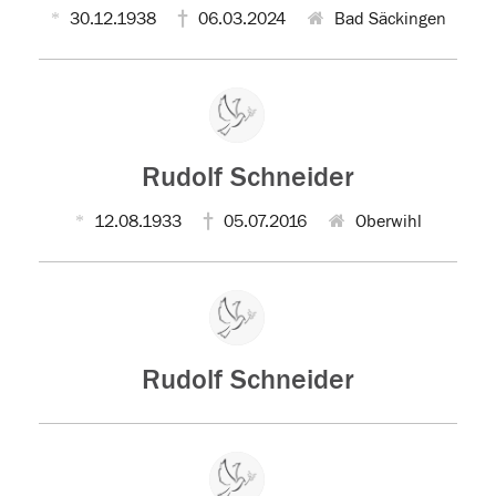
30.12.1938
06.03.2024
Bad Säckingen
Rudolf Schneider
12.08.1933
05.07.2016
Oberwihl
Rudolf Schneider