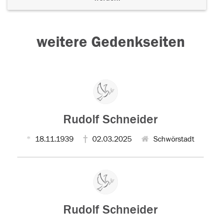
weitere Gedenkseiten
Rudolf Schneider
18.11.1939
02.03.2025
Schwörstadt
Rudolf Schneider