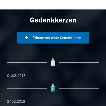
Gedenkkerzen
Erleuchten einer Gedenkkerze
01.03.2018
27.02.2018