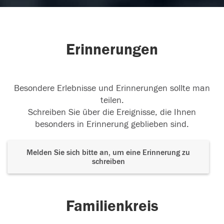
Erinnerungen
Besondere Erlebnisse und Erinnerungen sollte man
teilen.
Schreiben Sie über die Ereignisse, die Ihnen
besonders in Erinnerung geblieben sind.
Melden Sie sich bitte an, um eine Erinnerung zu
schreiben
Familienkreis