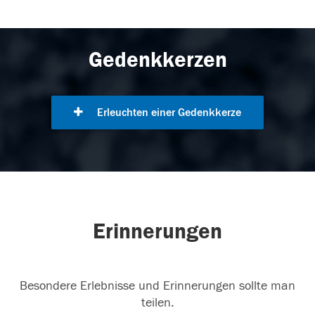
Gedenkkerzen
Erleuchten einer Gedenkkerze
Erinnerungen
Besondere Erlebnisse und Erinnerungen sollte man
teilen.