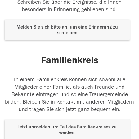
Schreiben Sie über die Ereignisse, die Ihnen
besonders in Erinnerung geblieben sind.
Melden Sie sich bitte an, um eine Erinnerung zu
schreiben
Familienkreis
In einem Familienkreis können sich sowohl alle
Mitglieder einer Familie, als auch Freunde und
Bekannte eintragen und so eine Trauergemeinde
bilden. Bleiben Sie in Kontakt mit anderen Mitgliedern
und tragen Sie sich jetzt ganz bequem ein.
Jetzt anmelden um Teil des Familienkreises zu
werden.