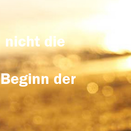
 nicht die
 Beginn der