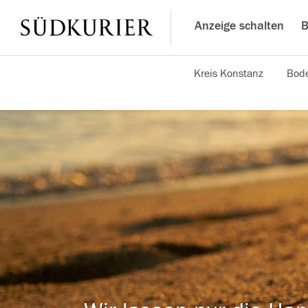
Anzeige schalten
B
Kreis Konstanz
Bode