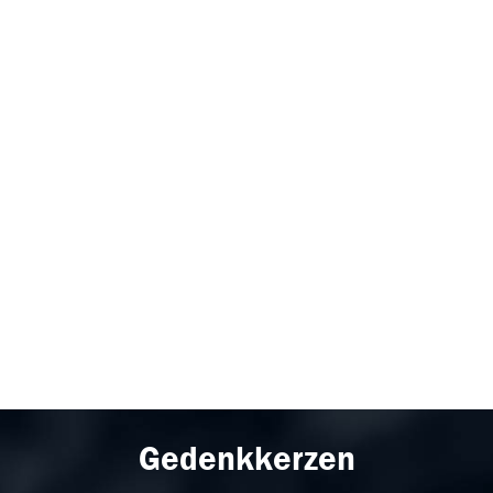
Gedenkkerzen