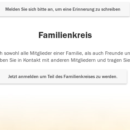
Melden Sie sich bitte an, um eine Erinnerung zu schreiben
Familienkreis
h sowohl alle Mitglieder einer Familie, als auch Freunde 
ben Sie in Kontakt mit anderen Mitgliedern und tragen Sie
Jetzt anmelden um Teil des Familienkreises zu werden.