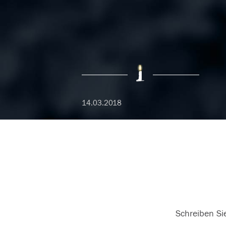
14.03.2018
Schreiben Sie