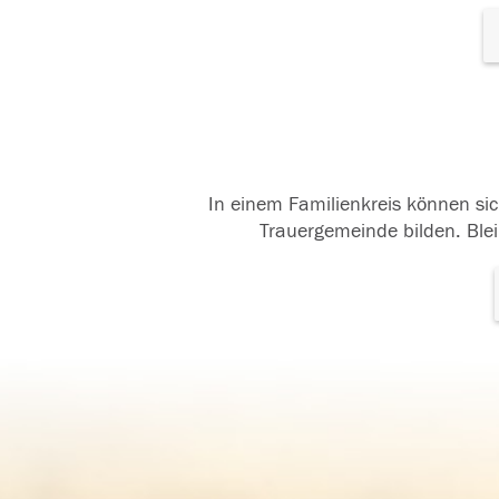
In einem Familienkreis können sic
Trauergemeinde bilden. Blei