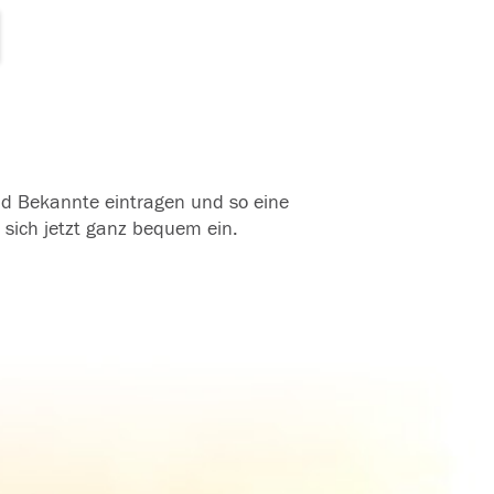
und Bekannte eintragen und so eine
 sich jetzt ganz bequem ein.