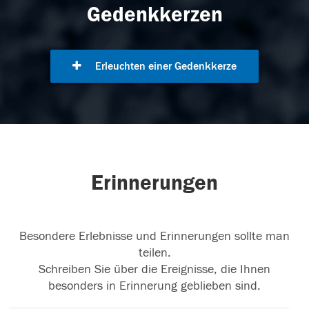
Gedenkkerzen
Erleuchten einer Gedenkkerze
Erinnerungen
Besondere Erlebnisse und Erinnerungen sollte man
teilen.
Schreiben Sie über die Ereignisse, die Ihnen
besonders in Erinnerung geblieben sind.