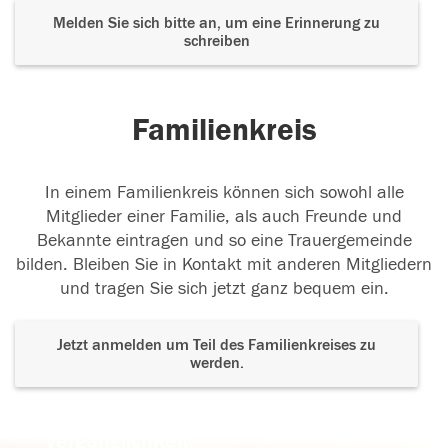
Melden Sie sich bitte an, um eine Erinnerung zu
schreiben
Familienkreis
In einem Familienkreis können sich sowohl alle
Mitglieder einer Familie, als auch Freunde und
Bekannte eintragen und so eine Trauergemeinde
bilden. Bleiben Sie in Kontakt mit anderen Mitgliedern
und tragen Sie sich jetzt ganz bequem ein.
Jetzt anmelden um Teil des Familienkreises zu
werden.
Der Tod ist nicht das Ende, nicht die
Vergänglichkeit,