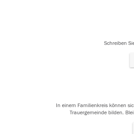
Schreiben Sie
In einem Familienkreis können sic
Trauergemeinde bilden. Blei