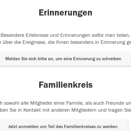
Erinnerungen
Besondere Erlebnisse und Erinnerungen sollte man teilen.
 über die Ereignisse, die Ihnen besonders in Erinnerung g
Melden Sie sich bitte an, um eine Erinnerung zu schreiben
Familienkreis
h sowohl alle Mitglieder einer Familie, als auch Freunde 
ben Sie in Kontakt mit anderen Mitgliedern und tragen Sie
Jetzt anmelden um Teil des Familienkreises zu werden.