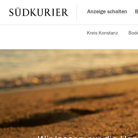
Anzeige schalten
B
Kreis Konstanz
Bode