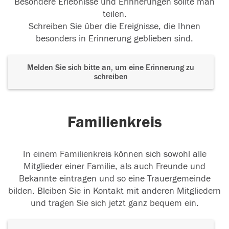
Besondere Erlebnisse und Erinnerungen sollte man
teilen.
Schreiben Sie über die Ereignisse, die Ihnen
besonders in Erinnerung geblieben sind.
Melden Sie sich bitte an, um eine Erinnerung zu
schreiben
Familienkreis
In einem Familienkreis können sich sowohl alle
Mitglieder einer Familie, als auch Freunde und
Bekannte eintragen und so eine Trauergemeinde
bilden. Bleiben Sie in Kontakt mit anderen Mitgliedern
und tragen Sie sich jetzt ganz bequem ein.