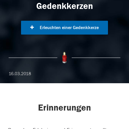
Gedenkkerzen
Erleuchten einer Gedenkkerze
16.03.2018
Erinnerungen