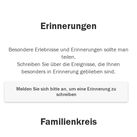
Erinnerungen
Besondere Erlebnisse und Erinnerungen sollte man
teilen.
Schreiben Sie über die Ereignisse, die Ihnen
besonders in Erinnerung geblieben sind.
Melden Sie sich bitte an, um eine Erinnerung zu
schreiben
Familienkreis