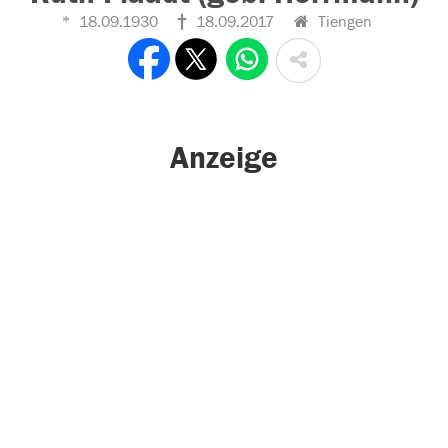
18.09.1930
18.09.2017
Tiengen
Anzeige