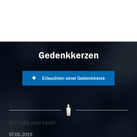
Gedenkkerzen
Erleuchten einer Gedenkkerze
Ein Licht zum Licht!
07.05.2019