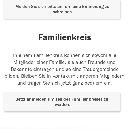
Melden Sie sich bitte an, um eine Erinnerung zu
schreiben
Familienkreis
In einem Familienkreis können sich sowohl alle
Mitglieder einer Familie, als auch Freunde und
Bekannte eintragen und so eine Trauergemeinde
bilden. Bleiben Sie in Kontakt mit anderen Mitgliedern
und tragen Sie sich jetzt ganz bequem ein.
Jetzt anmelden um Teil des Familienkreises zu
werden.
Der Tod ist nicht das Ende, nicht die
Vergänglichkeit,