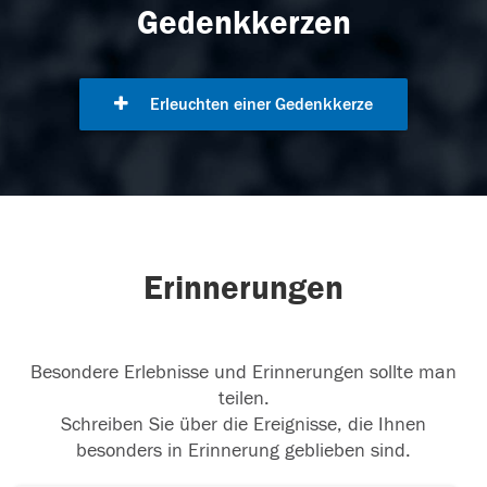
Gedenkkerzen
Erleuchten einer Gedenkkerze
Erinnerungen
Besondere Erlebnisse und Erinnerungen sollte man
teilen.
Schreiben Sie über die Ereignisse, die Ihnen
besonders in Erinnerung geblieben sind.