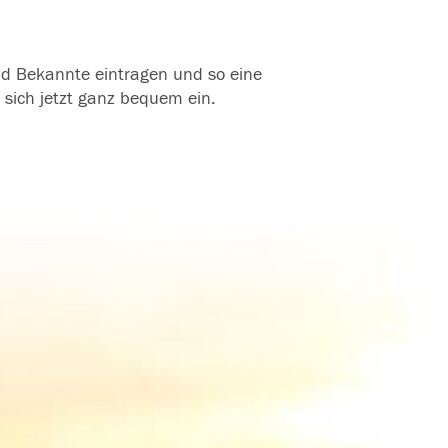
und Bekannte eintragen und so eine
 sich jetzt ganz bequem ein.