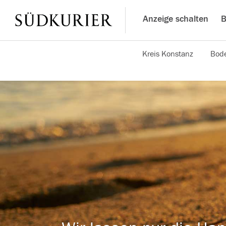
Anzeige schalten
B
Kreis Konstanz
Bode