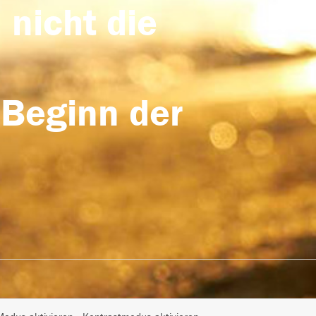
 nicht die
 Beginn der