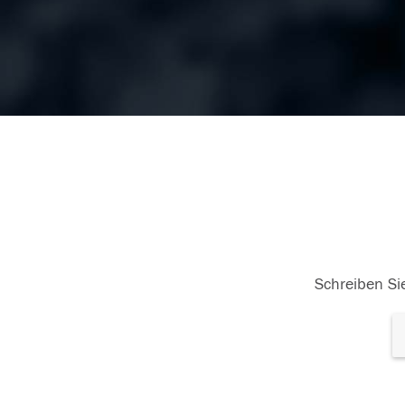
Schreiben Sie