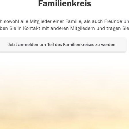
Familienkreis
h sowohl alle Mitglieder einer Familie, als auch Freunde 
ben Sie in Kontakt mit anderen Mitgliedern und tragen Sie
Jetzt anmelden um Teil des Familienkreises zu werden.