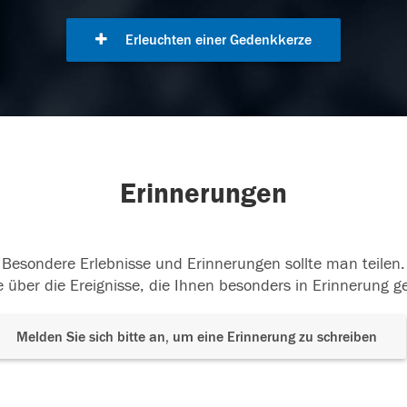
Erleuchten einer Gedenkkerze
Erinnerungen
Besondere Erlebnisse und Erinnerungen sollte man teilen.
 über die Ereignisse, die Ihnen besonders in Erinnerung g
Melden Sie sich bitte an, um eine Erinnerung zu schreiben