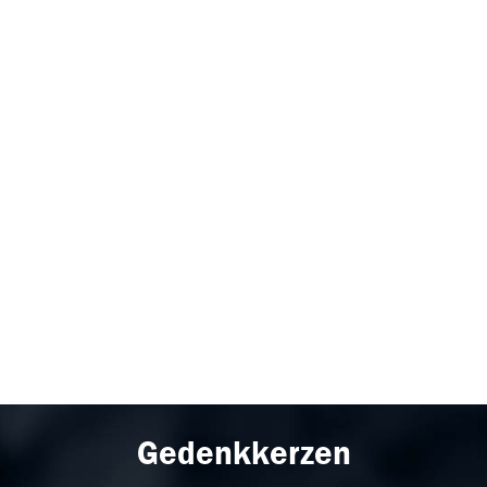
Gedenkkerzen