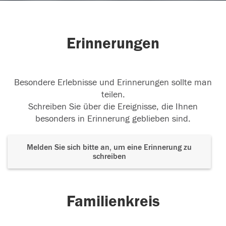
Erinnerungen
Besondere Erlebnisse und Erinnerungen sollte man
teilen.
Schreiben Sie über die Ereignisse, die Ihnen
besonders in Erinnerung geblieben sind.
Melden Sie sich bitte an, um eine Erinnerung zu
schreiben
Familienkreis