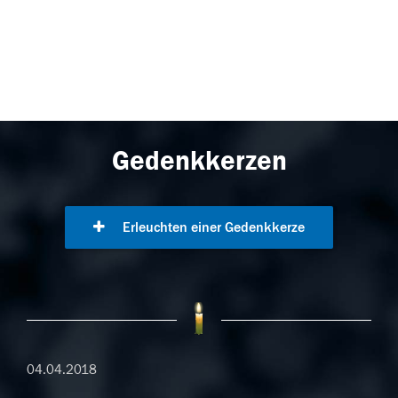
Gedenkkerzen
Erleuchten einer Gedenkkerze
04.04.2018