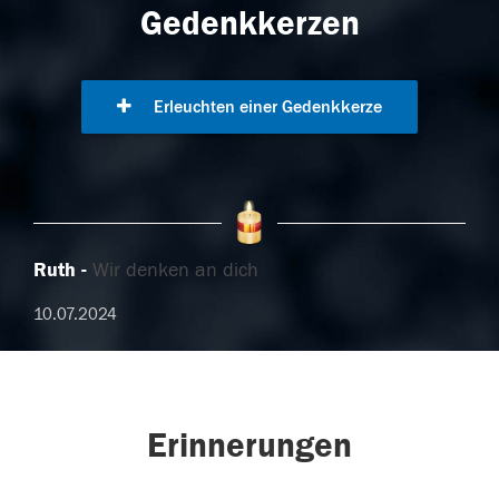
Gedenkkerzen
Erleuchten einer Gedenkkerze
Ruth
Wir denken an dich
10.07.2024
Erinnerungen