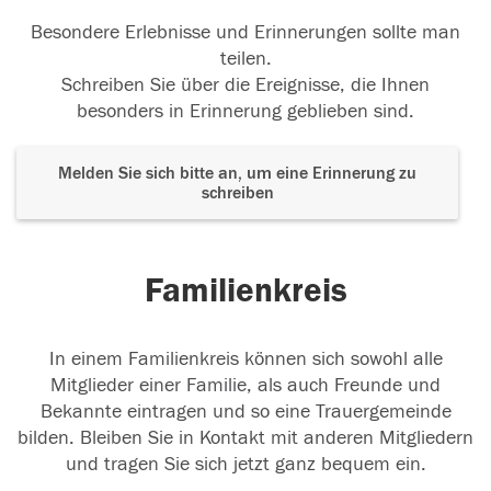
Besondere Erlebnisse und Erinnerungen sollte man
teilen.
Schreiben Sie über die Ereignisse, die Ihnen
besonders in Erinnerung geblieben sind.
Melden Sie sich bitte an, um eine Erinnerung zu
schreiben
Familienkreis
In einem Familienkreis können sich sowohl alle
Mitglieder einer Familie, als auch Freunde und
Bekannte eintragen und so eine Trauergemeinde
bilden. Bleiben Sie in Kontakt mit anderen Mitgliedern
und tragen Sie sich jetzt ganz bequem ein.