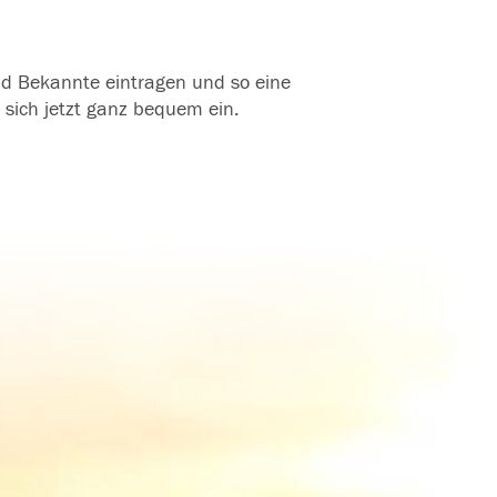
und Bekannte eintragen und so eine
 sich jetzt ganz bequem ein.