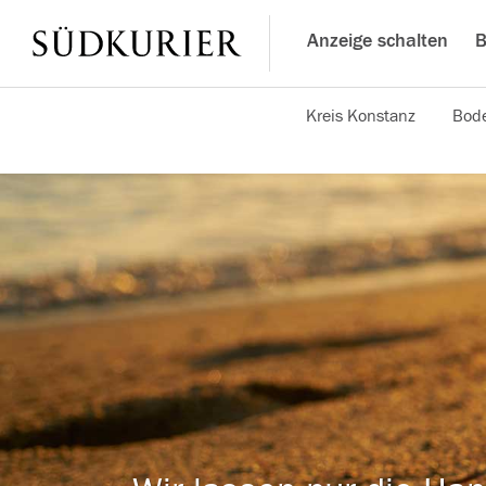
Anzeige schalten
B
Kreis Konstanz
Bode