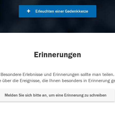
Erleuchten einer Gedenkkerze
Erinnerungen
Besondere Erlebnisse und Erinnerungen sollte man teilen.
 über die Ereignisse, die Ihnen besonders in Erinnerung g
Melden Sie sich bitte an, um eine Erinnerung zu schreiben