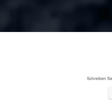
Schreiben Sie