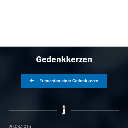
Gedenkkerzen
Erleuchten einer Gedenkkerze
26.03.2015