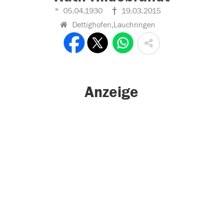
05.04.1930
19.03.2015
Dettighofen,Lauchringen
Anzeige