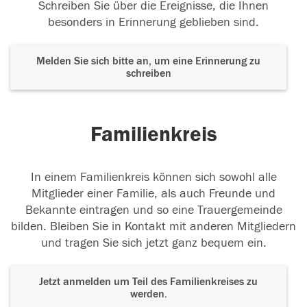
Schreiben Sie über die Ereignisse, die Ihnen
besonders in Erinnerung geblieben sind.
Melden Sie sich bitte an, um eine Erinnerung zu
schreiben
Familienkreis
In einem Familienkreis können sich sowohl alle
Mitglieder einer Familie, als auch Freunde und
Bekannte eintragen und so eine Trauergemeinde
bilden. Bleiben Sie in Kontakt mit anderen Mitgliedern
und tragen Sie sich jetzt ganz bequem ein.
Jetzt anmelden um Teil des Familienkreises zu
werden.