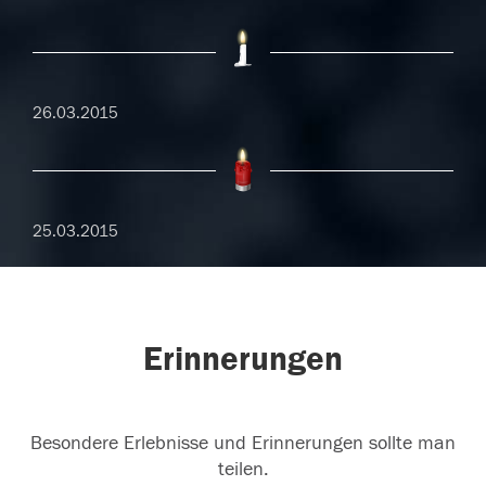
26.03.2015
25.03.2015
Erinnerungen
Besondere Erlebnisse und Erinnerungen sollte man
teilen.