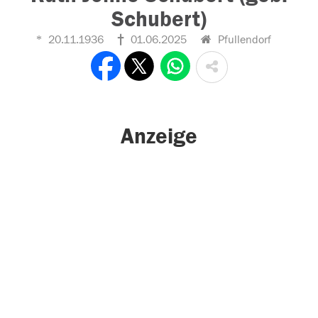
Schubert)
20.11.1936
01.06.2025
Pfullendorf
Anzeige