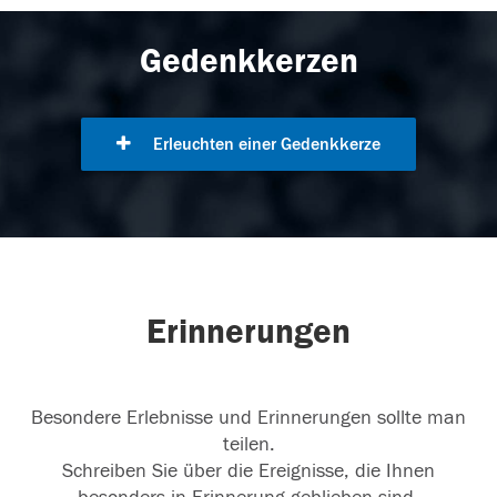
Gedenkkerzen
Erleuchten einer Gedenkkerze
Erinnerungen
Besondere Erlebnisse und Erinnerungen sollte man
teilen.
Schreiben Sie über die Ereignisse, die Ihnen