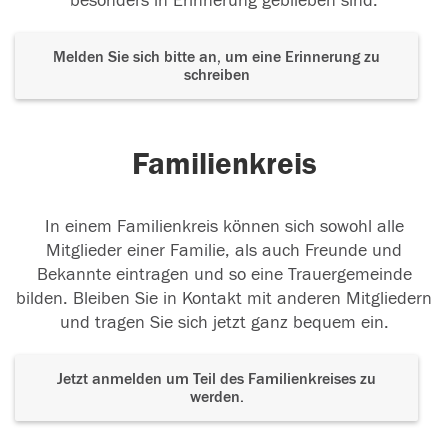
besonders in Erinnerung geblieben sind.
Melden Sie sich bitte an, um eine Erinnerung zu
schreiben
Familienkreis
In einem Familienkreis können sich sowohl alle
Mitglieder einer Familie, als auch Freunde und
Bekannte eintragen und so eine Trauergemeinde
bilden. Bleiben Sie in Kontakt mit anderen Mitgliedern
und tragen Sie sich jetzt ganz bequem ein.
Jetzt anmelden um Teil des Familienkreises zu
werden.