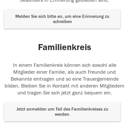
besonders in Erinnerung geblieben sind.
Melden Sie sich bitte an, um eine Erinnerung zu
schreiben
Familienkreis
In einem Familienkreis können sich sowohl alle
Mitglieder einer Familie, als auch Freunde und
Bekannte eintragen und so eine Trauergemeinde
bilden. Bleiben Sie in Kontakt mit anderen Mitgliedern
und tragen Sie sich jetzt ganz bequem ein.
Jetzt anmelden um Teil des Familienkreises zu
werden.