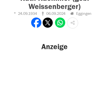
Weissenberger)
24.09.1934
06.09.2024
Eggingen
Anzeige