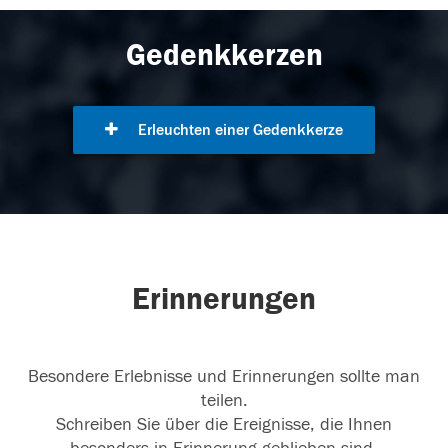
Gedenkkerzen
Erleuchten einer Gedenkkerze
Erinnerungen
Besondere Erlebnisse und Erinnerungen sollte man
teilen.
Schreiben Sie über die Ereignisse, die Ihnen