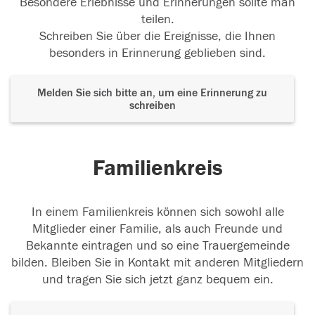
Besondere Erlebnisse und Erinnerungen sollte man
teilen.
Schreiben Sie über die Ereignisse, die Ihnen
besonders in Erinnerung geblieben sind.
Melden Sie sich bitte an, um eine Erinnerung zu
schreiben
Familienkreis
In einem Familienkreis können sich sowohl alle
Mitglieder einer Familie, als auch Freunde und
Bekannte eintragen und so eine Trauergemeinde
bilden. Bleiben Sie in Kontakt mit anderen Mitgliedern
und tragen Sie sich jetzt ganz bequem ein.