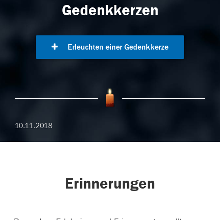
Gedenkkerzen
Erleuchten einer Gedenkkerze
10.11.2018
Erinnerungen