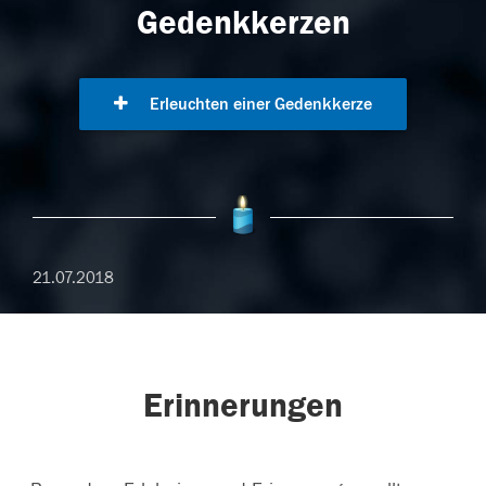
Gedenkkerzen
Erleuchten einer Gedenkkerze
21.07.2018
Erinnerungen