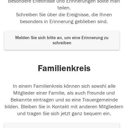
Besondere Erlebnisse und Erinnerungen sollte man
teilen.
Schreiben Sie über die Ereignisse, die Ihnen
besonders in Erinnerung geblieben sind.
Melden Sie sich bitte an, um eine Erinnerung zu
schreiben
Familienkreis
In einem Familienkreis können sich sowohl alle
Mitglieder einer Familie, als auch Freunde und
Bekannte eintragen und so eine Trauergemeinde
bilden. Bleiben Sie in Kontakt mit anderen Mitgliedern
und tragen Sie sich jetzt ganz bequem ein.