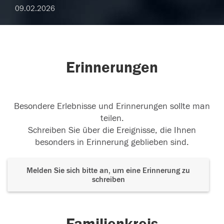
09.02.2026
Erinnerungen
Besondere Erlebnisse und Erinnerungen sollte man
teilen.
Schreiben Sie über die Ereignisse, die Ihnen
besonders in Erinnerung geblieben sind.
Melden Sie sich bitte an, um eine Erinnerung zu
schreiben