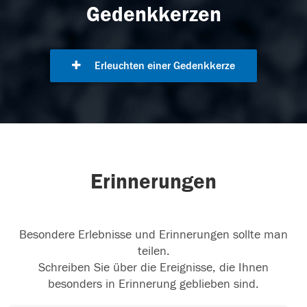
Gedenkkerzen
Erleuchten einer Gedenkkerze
Erinnerungen
Besondere Erlebnisse und Erinnerungen sollte man
teilen.
Schreiben Sie über die Ereignisse, die Ihnen
besonders in Erinnerung geblieben sind.