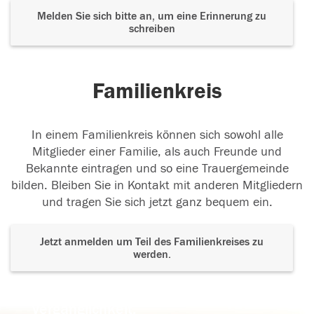
Melden Sie sich bitte an, um eine Erinnerung zu
schreiben
Familienkreis
In einem Familienkreis können sich sowohl alle
Mitglieder einer Familie, als auch Freunde und
Bekannte eintragen und so eine Trauergemeinde
bilden. Bleiben Sie in Kontakt mit anderen Mitgliedern
und tragen Sie sich jetzt ganz bequem ein.
Jetzt anmelden um Teil des Familienkreises zu
werden.
Der Tod ist nicht das Ende, nicht die
Vergänglichkeit,