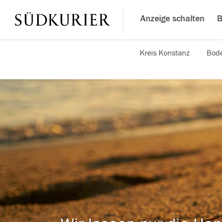
Anzeige schalten
B
Kreis Konstanz
Bode