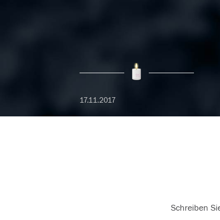
17.11.2017
Schreiben Sie