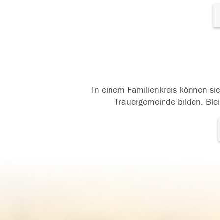
In einem Familienkreis können sic
Trauergemeinde bilden. Blei