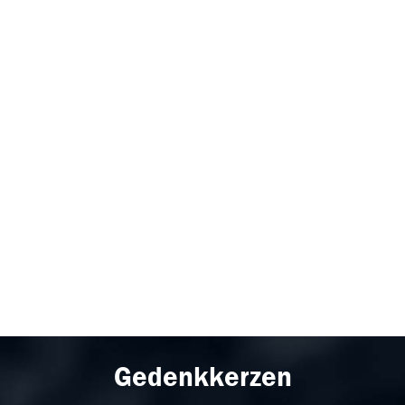
Gedenkkerzen