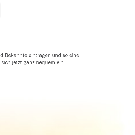
und Bekannte eintragen und so eine
 sich jetzt ganz bequem ein.