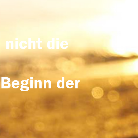
 nicht die
 Beginn der