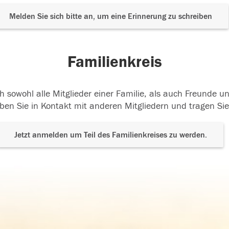
Melden Sie sich bitte an, um eine Erinnerung zu schreiben
Familienkreis
h sowohl alle Mitglieder einer Familie, als auch Freunde 
ben Sie in Kontakt mit anderen Mitgliedern und tragen Sie
Jetzt anmelden um Teil des Familienkreises zu werden.